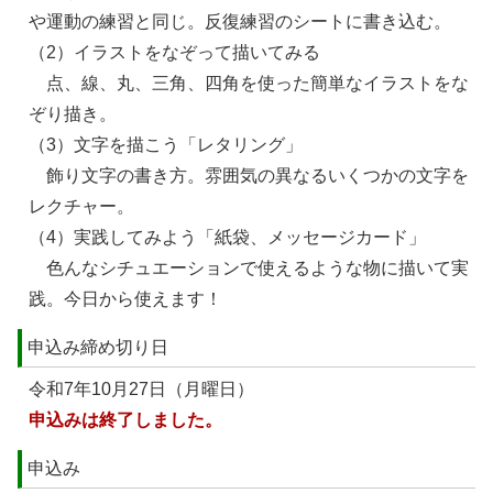
や運動の練習と同じ。反復練習のシートに書き込む。
（2）イラストをなぞって描いてみる
点、線、丸、三角、四角を使った簡単なイラストをな
ぞり描き。
（3）文字を描こう「レタリング」
飾り文字の書き方。雰囲気の異なるいくつかの文字を
レクチャー。
（4）実践してみよう「紙袋、メッセージカード」
色んなシチュエーションで使えるような物に描いて実
践。今日から使えます！
申込み締め切り日
令和7年10月27日（月曜日）
申込みは終了しました。
申込み