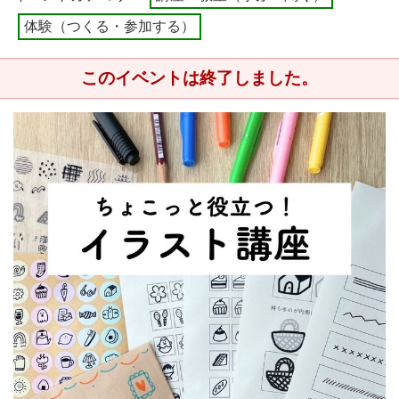
体験（つくる・参加する）
このイベントは終了しました。