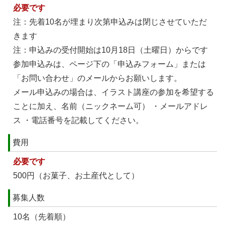
必要です
注：先着10名が埋まり次第申込みは閉じさせていただ
きます
注：申込みの受付開始は10月18日（土曜日）からです
参加申込みは、ページ下の「申込みフォーム」または
「お問い合わせ」のメールからお願いします。
メール申込みの場合は、イラスト講座の参加を希望する
ことに加え、名前（ニックネーム可） ・メールアドレ
ス ・電話番号を記載してください。
費用
必要です
500円（お菓子、お土産代として）
募集人数
10名（先着順）