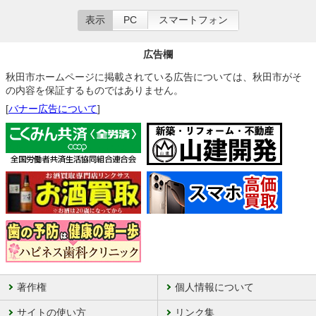
表示
PC
スマートフォン
広告欄
秋田市ホームページに掲載されている広告については、秋田市がそ
の内容を保証するものではありません。
[
バナー広告について
]
著作権
個人情報について
サイトの使い方
リンク集