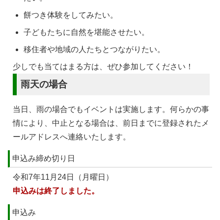
餅つき体験をしてみたい。
子どもたちに自然を堪能させたい。
移住者や地域の人たちとつながりたい。
少しでも当てはまる方は、ぜひ参加してください！
雨天の場合
当日、雨の場合でもイベントは実施します。何らかの事
情により、中止となる場合は、前日までに登録されたメ
ールアドレスへ連絡いたします。
申込み締め切り日
令和7年11月24日（月曜日）
申込みは終了しました。
申込み