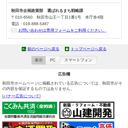
秋田市企画政策部 選ばれるまち戦略課
〒010-8560 秋田市山王一丁目1番1号 本庁舎4階
電話：018-888-5487
お問い合わせは専用フォームをご利用ください。
前のページへ戻る
トップページへ戻る
表示
PC
スマートフォン
広告欄
秋田市ホームページに掲載されている広告については、秋田市がそ
の内容を保証するものではありません。
[
バナー広告について
]