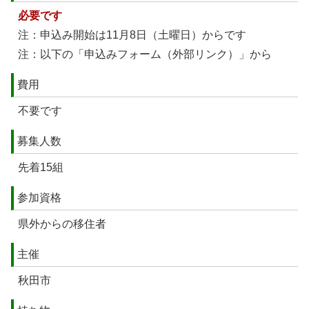
必要です
注：申込み開始は11月8日（土曜日）からです
注：以下の「申込みフォーム（外部リンク）」から
費用
不要です
募集人数
先着15組
参加資格
県外からの移住者
主催
秋田市