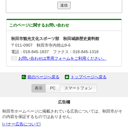
送信
このページに関する
お問い合わせ
秋田市観光文化スポーツ部 秋田城跡歴史資料館
〒011-0907 秋田市寺内焼山9-6
電話：018-845-1837 ファクス：018-845-1318
お問い合わせは専用フォームをご利用ください。
前のページへ戻る
トップページへ戻る
表示
PC
スマートフォン
広告欄
秋田市ホームページに掲載されている広告については、秋田市がそ
の内容を保証するものではありません。
[
バナー広告について
]