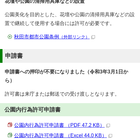
花壇や公園の清掃用具庫などの設置
公園美化を目的とした、花壇や公園の清掃用具庫などの設
置で継続して使用する場合には許可が必要です。
秋田市都市公園条例
（外部リンク）
申請書
申請書への押印が不要になりました（令和3年3月1日か
ら）
許可書は来庁または郵送での受け渡しとなります。
公園内行為許可申請書
公園内行為許可申請書 （PDF 47.2 KB）
公園内行為許可申請書 （Excel 44.0 KB）