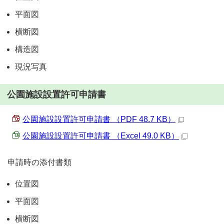
平面図
横断図
構造図
現況写真
公園施設設置許可申請書
公園施設設置許可申請書 （PDF 48.7 KB）
公園施設設置許可申請書 （Excel 49.0 KB）
申請時の添付書類
位置図
平面図
横断図