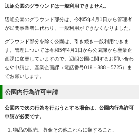
辺岨公園のグラウンドは一般利用できません。
辺岨公園のグラウンド部分は、令和5年4月1日から管理者
が民間事業者に代わり、一般利用ができなくなりました。
グラウンド部分を除く公園は、引き続き一般利用できま
す。管理については令和5年4月1日から公園課から産業企
画課に変更していますので、辺岨公園に関するお問い合わ
せや申請は、産業企画課（電話番号018－888－5725）ま
でお願いします。
公園内行為許可申請
公園内で次の行為を行おうとする場合は、公園内行為許可
申請が必要です。
物品の販売、募金その他これらに類すること。