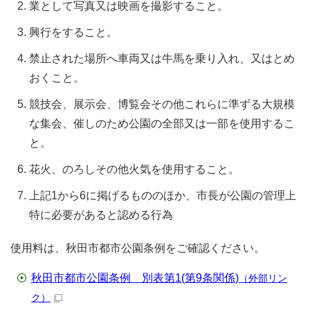
業として写真又は映画を撮影すること。
興行をすること。
禁止された場所へ車両又は牛馬を乗り入れ、又はとめ
おくこと。
競技会、展示会、博覧会その他これらに準ずる大規模
な集会、催しのため公園の全部又は一部を使用するこ
と。
花火、のろしその他火気を使用すること。
上記1から6に掲げるもののほか、市長が公園の管理上
特に必要があると認める行為
使用料は、秋田市都市公園条例をご確認ください。
秋田市都市公園条例 別表第1(第9条関係)
（外部リン
ク）