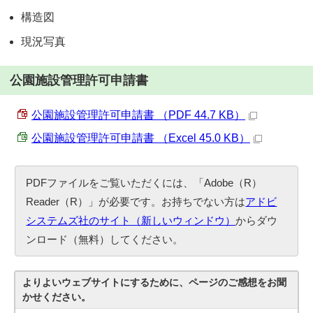
構造図
現況写真
公園施設管理許可申請書
公園施設管理許可申請書 （PDF 44.7 KB）
公園施設管理許可申請書 （Excel 45.0 KB）
PDFファイルをご覧いただくには、「Adobe（R）
Reader（R）」が必要です。お持ちでない方は
アドビ
システムズ社のサイト（新しいウィンドウ）
からダウ
ンロード（無料）してください。
よりよいウェブサイトにするために、ページのご感想をお聞
かせください。