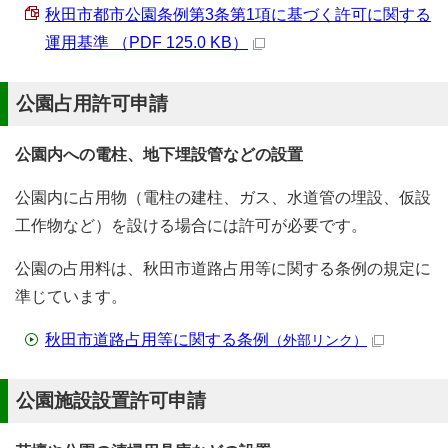
秋田市都市公園条例第3条第1項に基づく許可に関する
運用基準 （PDF 125.0 KB）
公園占用許可申請
公園内への電柱、地下埋設管などの設置
公園内に占用物（電柱の建柱、ガス、水道管の埋設、仮設
工作物など）を設ける場合には許可が必要です。
公園の占用料は、秋田市道路占用等に関する条例の規定に
準じています。
秋田市道路占用等に関する条例
（外部リンク）
公園施設設置許可申請