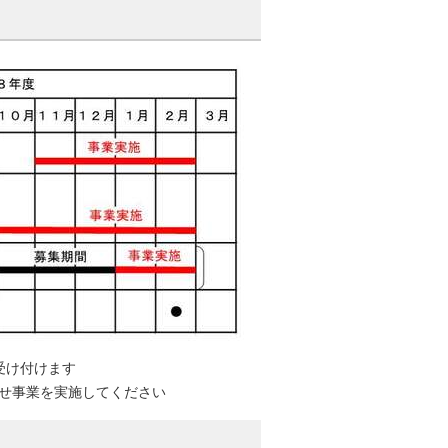
受け付けます
せ事業を実施してください