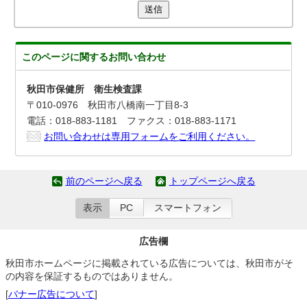
送信
このページに関する
お問い合わせ
秋田市保健所 衛生検査課
〒010-0976 秋田市八橋南一丁目8-3
電話：018-883-1181 ファクス：018-883-1171
お問い合わせは専用フォームをご利用ください。
前のページへ戻る
トップページへ戻る
表示
PC
スマートフォン
広告欄
秋田市ホームページに掲載されている広告については、秋田市がそ
の内容を保証するものではありません。
[
バナー広告について
]