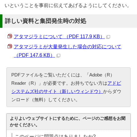
いということを事前に伝えてあげるようにしてください。
詳しい資料と集団発生時の対処
アタマジラミについて （PDF 117.9 KB）
アタマジラミが大量発生した場合の対応について
（PDF 147.6 KB）
PDFファイルをご覧いただくには、「Adobe（R）
Reader（R）」が必要です。お持ちでない方は
アドビ
システムズ社のサイト（新しいウィンドウ）
からダウ
ンロード（無料）してください。
よりよいウェブサイトにするために、ページのご感想をお聞
かせください。
このページに問題点はありましたか?