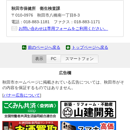
秋田市保健所 衛生検査課
〒010-0976 秋田市八橋南一丁目8-3
電話：018-883-1181 ファクス：018-883-1171
お問い合わせは専用フォームをご利用ください。
前のページへ戻る
トップページへ戻る
表示
PC
スマートフォン
広告欄
秋田市ホームページに掲載されている広告については、秋田市がそ
の内容を保証するものではありません。
[
バナー広告について
]