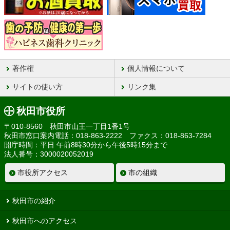
著作権
個人情報について
サイトの使い方
リンク集
秋田市役所
〒010-8560 秋田市山王一丁目1番1号
秋田市窓口案内電話：018-863-2222 ファクス：018-863-7284
開庁時間：平日 午前8時30分から午後5時15分まで
法人番号：3000020052019
市役所アクセス
市の組織
秋田市の紹介
秋田市へのアクセス