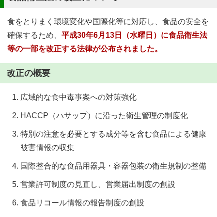
食をとりまく環境変化や国際化等に対応し、食品の安全を
確保するため、
平成30年6月13日（水曜日）に食品衛生法
等の一部を改正する法律が公布されました。
改正の概要
広域的な食中毒事案への対策強化
HACCP（ハサップ）に沿った衛生管理の制度化
特別の注意を必要とする成分等を含む食品による健康
被害情報の収集
国際整合的な食品用器具・容器包装の衛生規制の整備
営業許可制度の見直し、営業届出制度の創設
食品リコール情報の報告制度の創設