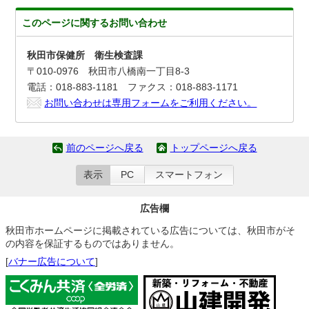
このページに関する
お問い合わせ
秋田市保健所 衛生検査課
〒010-0976 秋田市八橋南一丁目8-3
電話：018-883-1181 ファクス：018-883-1171
お問い合わせは専用フォームをご利用ください。
前のページへ戻る
トップページへ戻る
表示
PC
スマートフォン
広告欄
秋田市ホームページに掲載されている広告については、秋田市がそ
の内容を保証するものではありません。
[
バナー広告について
]