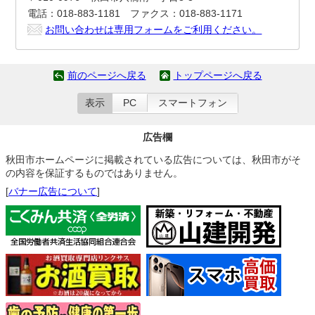
電話：018-883-1181 ファクス：018-883-1171
お問い合わせは専用フォームをご利用ください。
前のページへ戻る
トップページへ戻る
表示
PC
スマートフォン
広告欄
秋田市ホームページに掲載されている広告については、秋田市がそ
の内容を保証するものではありません。
[
バナー広告について
]