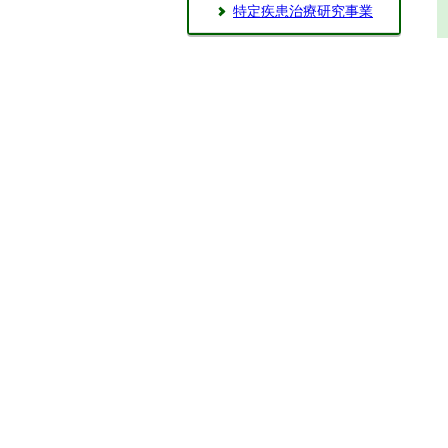
特定疾患治療研究事業