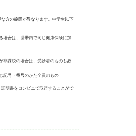
要な方の範囲が異なります。中学生以下
る場合は、世帯内で同じ健康保険に加
が非課税の場合は、受診者のものも必
じ記号・番号のかた全員のもの
）証明書をコンビニで取得することがで