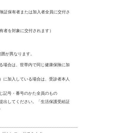
険証保有者または加入者全員に交付さ
有者を対象に交付されます）
範囲が異なります。
る場合は、世帯内で同じ健康保険に加
）に加入している場合は、受診者本人
じ記号・番号のかた全員のもの
提出してください。「生活保護受給証
。