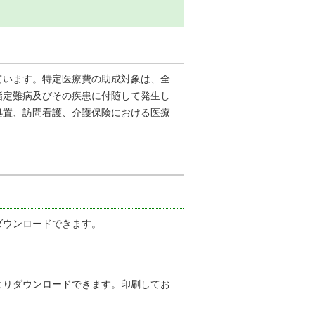
ています。特定医療費の助成対象は、全
指定難病及びその疾患に付随して発生し
処置、訪問看護、介護保険における医療
ダウンロードできます。
よりダウンロードできます。印刷してお