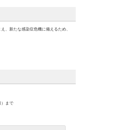
まえ、新たな感染症危機に備えるため、
日）まで