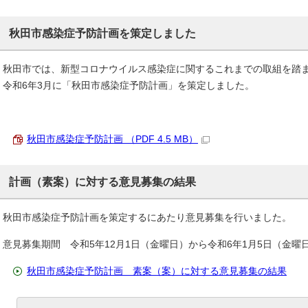
秋田市感染症予防計画を策定しました
秋田市では、新型コロナウイルス感染症に関するこれまでの取組を踏
令和6年3月に「秋田市感染症予防計画」を策定しました。
秋田市感染症予防計画 （PDF 4.5 MB）
計画（素案）に対する意見募集の結果
秋田市感染症予防計画を策定するにあたり意見募集を行いました。
意見募集期間 令和5年12月1日（金曜日）から令和6年1月5日（金曜
秋田市感染症予防計画 素案（案）に対する意見募集の結果