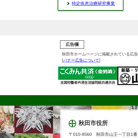
特定疾患治療研究事業
広告欄
秋田市ホームページに掲載されている広告
[
バナー広告について
]
秋田市役所
〒010-8560 秋田市山王一丁目1番