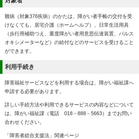
対象者
難病（対象376疾病）のかたは、障がい者手帳の交付を受
けなくても、居宅介護（ホームヘルプ）、日常生活用具
（歩行用補助つえ、重度障がい者用意思伝達装置、パルス
オキシメーターなど）の給付などのサービスを受けること
ができます。
利用手続き
障害福祉サービスなどを利用する場合は、障がい福祉課へ
申請する必要があります。
詳しい手続方法や利用できるサービスの内容などについて
は、障がい福祉課（電話 018－888－5663）までお問い
合わせください。
「障害者総合支援法」関連ページ