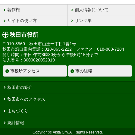
著作権
個人情報について
サイトの使い方
リンク集
秋田市役所
〒010-8560 秋田市山王一丁目1番1号
秋田市窓口案内電話：018-863-2222 ファクス：018-863-7284
開庁時間：平日 午前8時30分から午後5時15分まで
法人番号：3000020052019
市役所アクセス
市の組織
秋田市の紹介
秋田市へのアクセス
まちづくり
統計情報
Copyright © Akita City, All Rights Reserved.