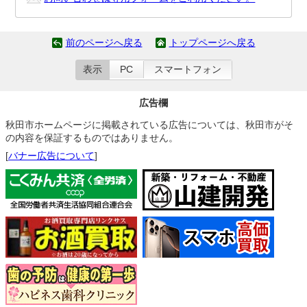
前のページへ戻る
トップページへ戻る
表示
PC
スマートフォン
広告欄
秋田市ホームページに掲載されている広告については、秋田市がそ
の内容を保証するものではありません。
[
バナー広告について
]