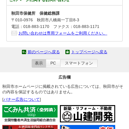
秋田市保健所 保健総務課
〒010-0976 秋田市八橋南一丁目8-3
電話：018-883-1170 ファクス：018-883-1171
お問い合わせは専用フォームをご利用ください。
前のページへ戻る
トップページへ戻る
表示
PC
スマートフォン
広告欄
秋田市ホームページに掲載されている広告については、秋田市がそ
の内容を保証するものではありません。
[
バナー広告について
]