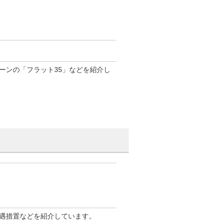
ーンの「フラット35」などを紹介し
遇措置などを紹介しています。