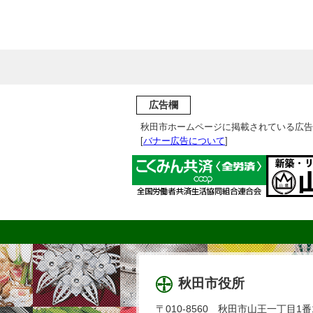
広告欄
秋田市ホームページに掲載されている広告
[
バナー広告について
]
秋田市役所
〒010-8560 秋田市山王一丁目1番