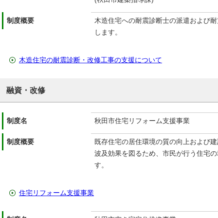
制度概要
木造住宅への耐震診断士の派遣および耐
します。
木造住宅の耐震診断・改修工事の支援について
融資・改修
制度名
秋田市住宅リフォーム支援事業
制度概要
既存住宅の居住環境の質の向上および建
波及効果を図るため、市民が行う住宅の
す。
住宅リフォーム支援事業