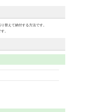
振り替えて納付する方法です。
です。