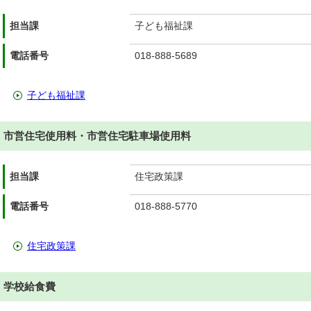
担当課
子ども福祉課
電話番号
018-888-5689
子ども福祉課
市営住宅使用料・市営住宅駐車場使用料
担当課
住宅政策課
電話番号
018-888-5770
住宅政策課
学校給食費