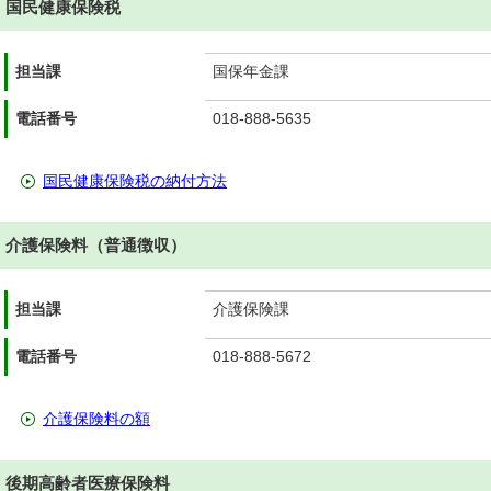
国民健康保険税
担当課
国保年金課
電話番号
018-888-5635
国民健康保険税の納付方法
介護保険料（普通徴収）
担当課
介護保険課
電話番号
018-888-5672
介護保険料の額
後期高齢者医療保険料