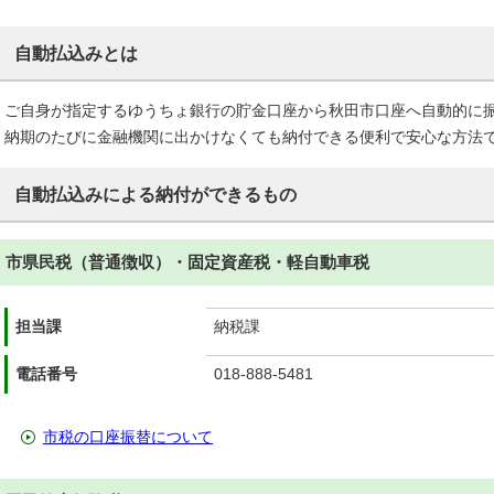
自動払込みとは
ご自身が指定するゆうちょ銀行の貯金口座から秋田市口座へ自動的に
納期のたびに金融機関に出かけなくても納付できる便利で安心な方法
自動払込みによる納付ができるもの
市県民税（普通徴収）・固定資産税・軽自動車税
担当課
納税課
電話番号
018-888-5481
市税の口座振替について