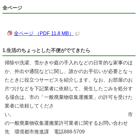
全ページ
全ページ （PDF 11.8 MB）
1.生活のちょっとした不便がでてきたら
掃除や洗濯、雪かきや庭の手入れなどの日常的な家事のほ
か、外出や通院などに関し、誰かのお手伝いが必要となっ
たときに役立つサービスを紹介します。なお、お部屋のお
片づけなどを下記業者に依頼して、発生したごみを処分す
る場合は、市の「一般廃棄物収集運搬業」の許可を受けた
業者に依頼してくださ
い。 市
の一般廃棄物収集運搬業許可業者に関するお問い合わせ
先 環境都市推進課 電話888-5709