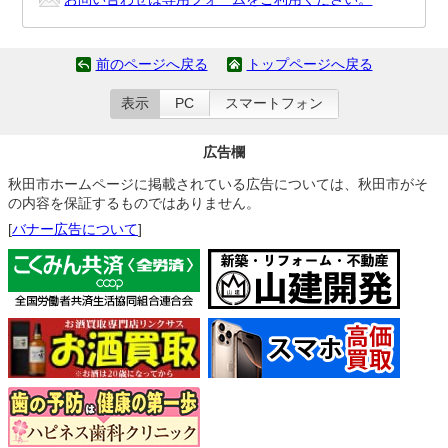
前のページへ戻る
トップページへ戻る
表示
PC
スマートフォン
広告欄
秋田市ホームページに掲載されている広告については、秋田市がそ
の内容を保証するものではありません。
[
バナー広告について
]