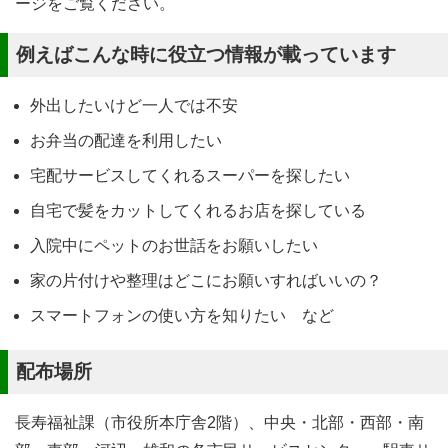
ージをご覧ください。
例えばこんな時に役立つ情報が載っています
外出したいけど一人では不安
お弁当の配達を利用したい
宅配サービスしてくれるスーパーを探したい
自宅で髪をカットしてくれるお店を探している
入院中にペットのお世話をお願いしたい
家の片付けや整理はどこにお願いすればいいの？
スマートフォンの使い方を知りたい など
配布場所
長寿福祉課（市役所本庁舎2階）、中央・北部・西部・南