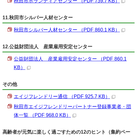
秋田市ボランティアセンター （PDF 739.7 KB）
11.秋田市シルバー人材センター
秋田市シルバー人材センター （PDF 860.1 KB）
12.公益財団法人 産業雇用安定センター
公益財団法人 産業雇用安定センター （PDF 860.1
KB）
その他
エイジフレンドリー通信 （PDF 925.7 KB）
秋田市エイジフレンドリーパートナー登録事業者・団
体一覧 （PDF 968.0 KB）
高齢者が元気に楽しく過ごすための12のヒント（集約ペー