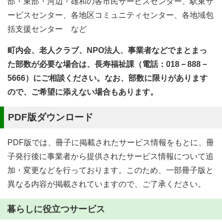
部・東部・河辺・雄和の各市民サービスセンター、駅東サ
ービスセンター、各地区コミュニティセンター、各地域包
括支援センター など
町内会、老人クラブ、NPO法人、事業者などでまとまっ
た部数が必要な場合は、長寿福祉課（電話：018－888－
5666）にご相談ください。なお、部数に限りがあります
ので、ご希望に添えない場合もあります。
PDF版ダウンロード
PDF版では、冊子に掲載されたサービス情報をもとに、冊
子発行後に事業者から提供されたサービス情報について追
加・変更などを行っております。このため、一部冊子版と
異なる内容が掲載されていますので、ご了承ください。
暮らしに役立つサービス