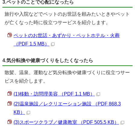
3.ペットのことで心配になったら
旅行や入院などでペットのお世話を頼みたいときやペット
が亡くなった時に役立つサービスを紹介します。
ペットのお世話・あずかり・ペットホテル・火葬
（PDF 1.5 MB）
4.気分転換や健康づくりをしたくなったら
散髪、温泉、運動など気分転換や健康づくりに役立つサー
ビスを紹介します。
(1)移動・訪問理美容 （PDF 1.1 MB）
(2)温泉施設／レクリエーション施設 （PDF 868.3
KB）
(3)スポーツクラブ／健康教室 （PDF 505.5 KB）