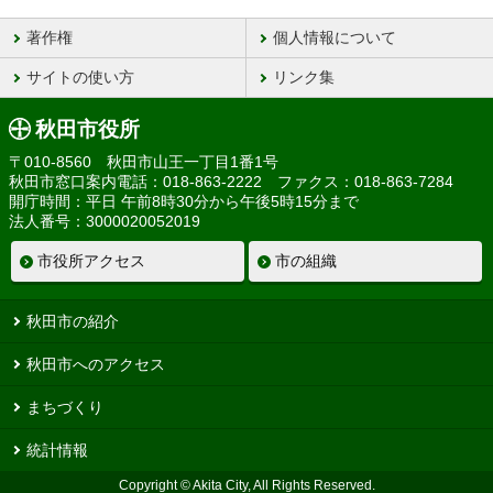
著作権
個人情報について
サイトの使い方
リンク集
秋田市役所
〒010-8560 秋田市山王一丁目1番1号
秋田市窓口案内電話：018-863-2222 ファクス：018-863-7284
開庁時間：平日 午前8時30分から午後5時15分まで
法人番号：3000020052019
市役所アクセス
市の組織
秋田市の紹介
秋田市へのアクセス
まちづくり
統計情報
Copyright © Akita City, All Rights Reserved.