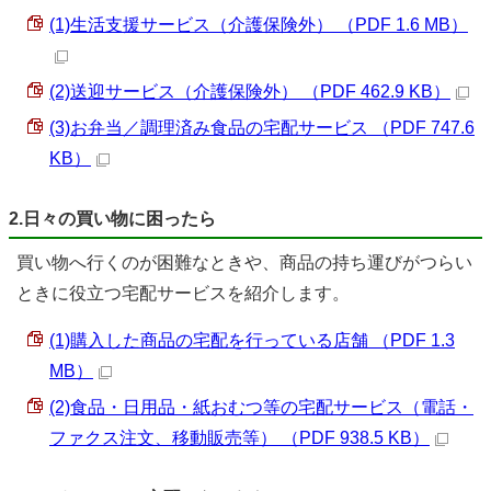
(1)生活支援サービス（介護保険外） （PDF 1.6 MB）
(2)送迎サービス（介護保険外） （PDF 462.9 KB）
(3)お弁当／調理済み食品の宅配サービス （PDF 747.6
KB）
2.日々の買い物に困ったら
買い物へ行くのが困難なときや、商品の持ち運びがつらい
ときに役立つ宅配サービスを紹介します。
(1)購入した商品の宅配を行っている店舗 （PDF 1.3
MB）
(2)食品・日用品・紙おむつ等の宅配サービス（電話・
ファクス注文、移動販売等） （PDF 938.5 KB）