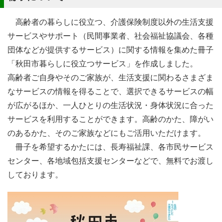
高齢者の暮らしに役立つ、介護保険制度以外の生活支援
サービスやサポート（民間事業者、社会福祉協議会、各種
団体などが提供するサービス）に関する情報を集めた冊子
「秋田市暮らしに役立つサービス」を作成しました。
高齢者ご自身やそのご家族が、生活支援に関わるさまざま
なサービスの情報を得ることで、選択できるサービスの幅
が広がるほか、一人ひとりの生活状況・身体状況に合った
サービスを利用することができます。高齢のかた、障がい
のあるかた、そのご家族などにもご活用いただけます。
冊子を希望するかたには、長寿福祉課、各市民サービス
センター、各地域包括支援センターなどで、無料でお渡し
しております。