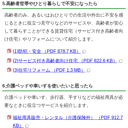
5.高齢者世帯やひとり暮らしで不安になったら
高齢者のみ、あるいはおひとりでの生活や外出に不安を感
じるときに役立つ見守りなどのサービスや、高齢者が安心
して暮らすことができる賃貸住宅（サービス付き高齢者向
け住宅）やリフォームについて紹介します。
(1)防犯・安全 （PDF 878.7 KB）
(2)サービス付き高齢者向け住宅 （PDF 822.6 KB）
(3)住宅リフォーム （PDF 1.3 MB）
6.介護ベッドや車いすを使いたいと思ったら
介護ベッドや車いす、歩行器、手すりなどの福祉用具が必
要なときに役立つサービスを紹介します。
福祉用具販売・レンタル（介護保険外） （PDF 912.7
KB）