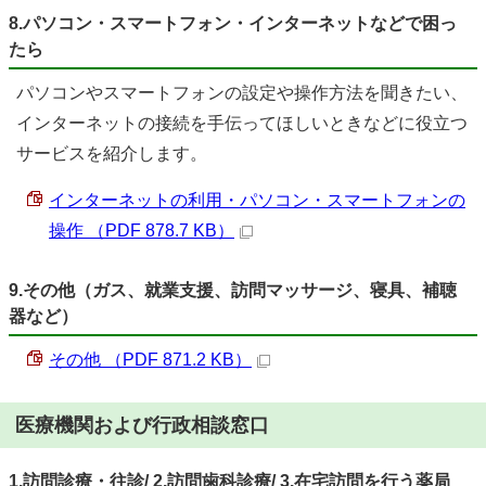
8.パソコン・スマートフォン・インターネットなどで困っ
たら
パソコンやスマートフォンの設定や操作方法を聞きたい、
インターネットの接続を手伝ってほしいときなどに役立つ
サービスを紹介します。
インターネットの利用・パソコン・スマートフォンの
操作 （PDF 878.7 KB）
9.その他（ガス、就業支援、訪問マッサージ、寝具、補聴
器など）
その他 （PDF 871.2 KB）
医療機関および行政相談窓口
1.訪問診療・往診/ 2.訪問歯科診療/ 3.在宅訪問を行う薬局