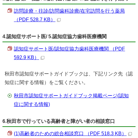
訪問診療・往診/訪問歯科診療/在宅訪問を行う薬局
（PDF 528.7 KB）
4.認知症サポート医/ 5.認知症協力歯科医療機関
認知症サポート医/認知症協力歯科医療機関 （PDF
592.9 KB）
秋田市認知症サポートガイドブックは、下記リンク先（認
知症に関する情報）をご覧ください。
秋田市認知症サポートガイドブック掲載ページ(認知
症に関する情報)
6.秋田市で行っている高齢者と障がい者の相談窓口
(1)高齢者のための総合相談窓口 （PDF 518.3 KB）