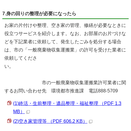
7.身の回りの整理が必要になったら
お家の片付けや整理、空き家の管理、修繕が必要なときに
役立つサービスを紹介します。なお、お部屋のお片づけな
どを下記業者に依頼して、発生したごみを処分する場合
は、市の「一般廃棄物収集運搬業」の許可を受けた業者に
依頼してくださ
い。
市の一般廃棄物収集運搬業許可業者に関
するお問い合わせ先 環境都市推進課 電話888-5709
(1)終活・生前整理・遺品整理・福祉整理 （PDF 1.3
MB）
(2)空き家管理等 （PDF 606.2 KB）