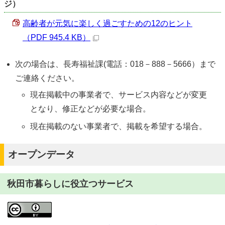
ジ）
高齢者が元気に楽しく過ごすための12のヒント
（PDF 945.4 KB）
次の場合は、長寿福祉課(電話：018－888－5666）まで
ご連絡ください。
現在掲載中の事業者で、サービス内容などが変更
となり、修正などが必要な場合。
現在掲載のない事業者で、掲載を希望する場合。
オープンデータ
秋田市暮らしに役立つサービス