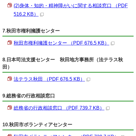
(2)身体・知的・精神障がいに関する相談窓口 （PDF
516.2 KB）
7.秋田市権利擁護センター
秋田市権利擁護センター （PDF 676.5 KB）
8.日本司法支援センター 秋田地方事務所（法テラス秋
田）
法テラス秋田 （PDF 676.5 KB）
9.総務省の行政相談窓口
総務省の行政相談窓口 （PDF 739.7 KB）
10.秋田市ボランティアセンター