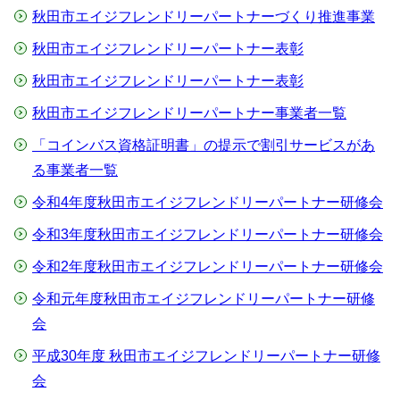
秋田市エイジフレンドリーパートナーづくり推進事業
秋田市エイジフレンドリーパートナー表彰
秋田市エイジフレンドリーパートナー表彰
秋田市エイジフレンドリーパートナー事業者一覧
「コインバス資格証明書」の提示で割引サービスがあ
る事業者一覧
令和4年度秋田市エイジフレンドリーパートナー研修会
令和3年度秋田市エイジフレンドリーパートナー研修会
令和2年度秋田市エイジフレンドリーパートナー研修会
令和元年度秋田市エイジフレンドリーパートナー研修
会
平成30年度 秋田市エイジフレンドリーパートナー研修
会