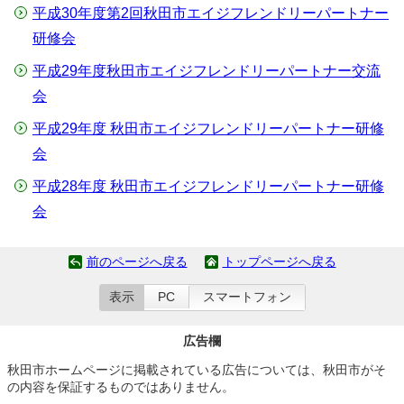
平成30年度第2回秋田市エイジフレンドリーパートナー
研修会
平成29年度秋田市エイジフレンドリーパートナー交流
会
平成29年度 秋田市エイジフレンドリーパートナー研修
会
平成28年度 秋田市エイジフレンドリーパートナー研修
会
前のページへ戻る
トップページへ戻る
表示
PC
スマートフォン
広告欄
秋田市ホームページに掲載されている広告については、秋田市がそ
の内容を保証するものではありません。