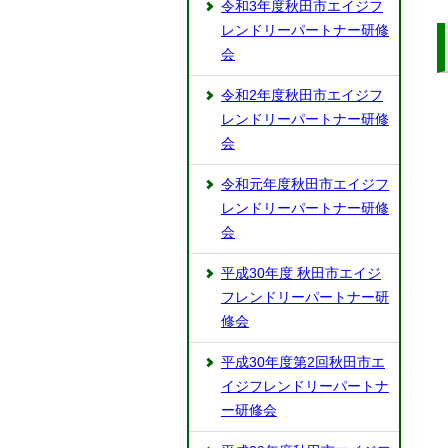
令和3年度秋田市エイジフ
レンドリーパートナー研修
会
令和2年度秋田市エイジフ
レンドリーパートナー研修
会
令和元年度秋田市エイジフ
レンドリーパートナー研修
会
平成30年度 秋田市エイジ
フレンドリーパートナー研
修会
平成30年度第2回秋田市エ
イジフレンドリーパートナ
ー研修会