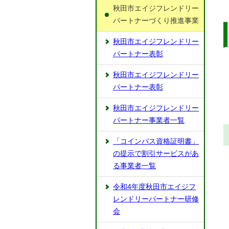
秋田市エイジフレンドリー
パートナーづくり推進事業
秋田市エイジフレンドリー
パートナー表彰
秋田市エイジフレンドリー
パートナー表彰
秋田市エイジフレンドリー
パートナー事業者一覧
「コインバス資格証明書」
の提示で割引サービスがあ
る事業者一覧
令和4年度秋田市エイジフ
レンドリーパートナー研修
会