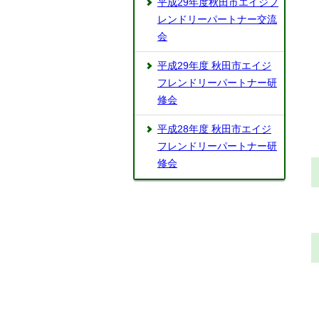
平成29年度秋田市エイジフ
レンドリーパートナー交流
会
平成29年度 秋田市エイジ
フレンドリーパートナー研
修会
平成28年度 秋田市エイジ
フレンドリーパートナー研
修会