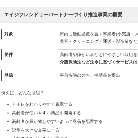
エイジフレンドリーパートナーづくり推進事業の概要
対象
市内に活動拠点を置く事業者(小売店・
美容・クリーニング・運送・製造業など
要件
高齢者や障がい者などにやさしい取組を
介護保険法など法令に基づくサービスは
登録
事前協議ののち、申請書を提出
例えば、どんな取組？
トイレをわかりやすく表示する
高齢者が使いやすい商品を開発する
高齢者が買い物しやすいように商品を配置する
説明を大きな文字にする