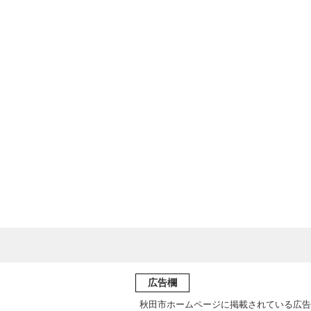
広告欄
秋田市ホームページに掲載されている広告