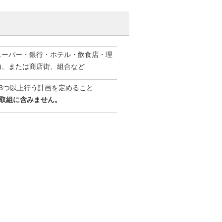
スーパー・銀行・ホテル・飲食店・理
)、または商店街、組合など
3つ以上行う計画を定めること
取組に含みません。