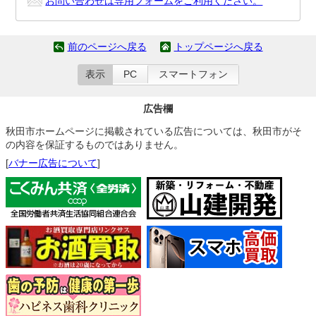
お問い合わせは専用フォームをご利用ください。
前のページへ戻る
トップページへ戻る
表示
PC
スマートフォン
広告欄
秋田市ホームページに掲載されている広告については、秋田市がそ
の内容を保証するものではありません。
[
バナー広告について
]