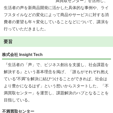
満買取センター」を活用し、
生活者の声を新商品開発に活かした具体的な事例や、ライ
フスタイルなどの変化によって商品やサービスに対する消
費者の要望も年々変化していることなどについて、講演を
行っていただきました。
要旨
株式会社 Insight Tech
『生活者の「声」で、ビジネス創出を支援し、社会課題を
解決する』という基本理念を掲げ、「誰もがそれぞれ抱え
ている“不満”を解決に結びつけることができれば、社会は
より豊かになるはず」という想いからスタートした、「不
満買取センター」を運営し、課題解決のハブとなることを
目指している。
不満買取センター