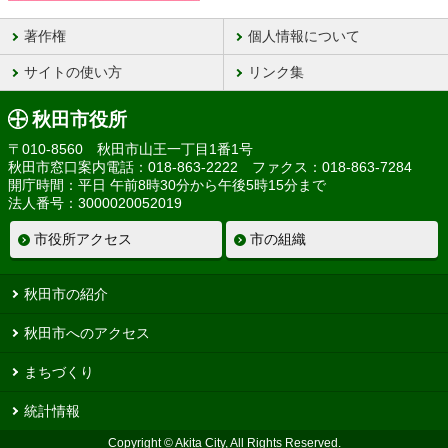
著作権
個人情報について
サイトの使い方
リンク集
秋田市役所
〒010-8560 秋田市山王一丁目1番1号
秋田市窓口案内電話：018-863-2222 ファクス：018-863-7284
開庁時間：平日 午前8時30分から午後5時15分まで
法人番号：3000020052019
市役所アクセス
市の組織
秋田市の紹介
秋田市へのアクセス
まちづくり
統計情報
Copyright © Akita City, All Rights Reserved.