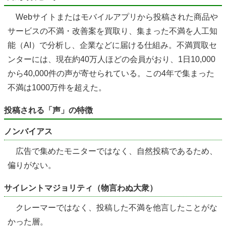
Webサイトまたはモバイルアプリから投稿された商品や
サービスの不満・改善案を買取り、集まった不満を人工知
能（AI）で分析し、企業などに届ける仕組み。不満買取セ
ンターには、現在約40万人ほどの会員がおり、1日10,000
から40,000件の声が寄せられている。この4年で集まった
不満は1000万件を超えた。
投稿される「声」の特徴
ノンバイアス
広告で集めたモニターではなく、自然投稿であるため、
偏りがない。
サイレントマジョリティ（物言わぬ大衆）
クレーマーではなく、投稿した不満を他言したことがな
かった層。