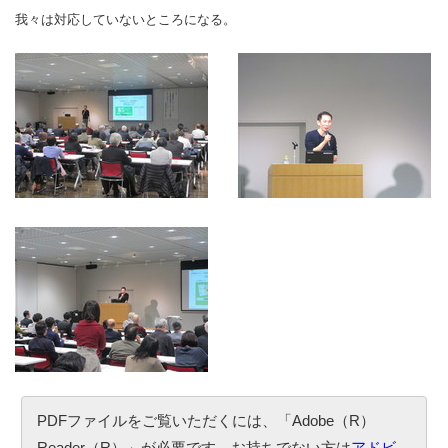
我々は対応していないところになる。
PDFファイルをご覧いただくには、「Adobe（R）
Reader（R）」が必要です。お持ちでない方は
アドビ