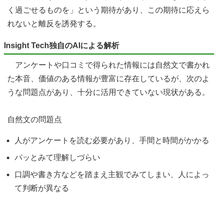
く過ごせるものを」という期待があり、この期待に応えら
れないと離反を誘発する。
Insight Tech独自のAIによる解析
アンケートや口コミで得られた情報には自然文で書かれ
た本音、価値のある情報が豊富に存在しているが、次のよ
うな問題点があり、十分に活用できていない現状がある。
自然文の問題点
人がアンケートを読む必要があり、手間と時間がかかる
パッとみて理解しづらい
口調や書き方などを踏まえ主観でみてしまい、人によっ
て判断が異なる