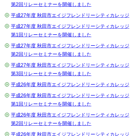
第2回リレーセミナーを開催しました
平成27年度 秋田市エイジフレンドリーシティカレッジ
平成27年度 秋田市エイジフレンドリーシティカレッジ
第1回リレーセミナーを開催しました
平成27年度 秋田市エイジフレンドリーシティカレッジ
第2回リレーセミナーを開催しました
平成27年度 秋田市エイジフレンドリーシティカレッジ
第3回リレーセミナーを開催しました
平成26年度 秋田市エイジフレンドリーシティカレッジ
平成26年度 秋田市エイジフレンドリーシティカレッジ
第1回リレーセミナーを開催しました
平成26年度 秋田市エイジフレンドリーシティカレッジ
第2回リレーセミナーを開催しました
平成26年度 秋田市エイジフレンドリーシティカレッジ