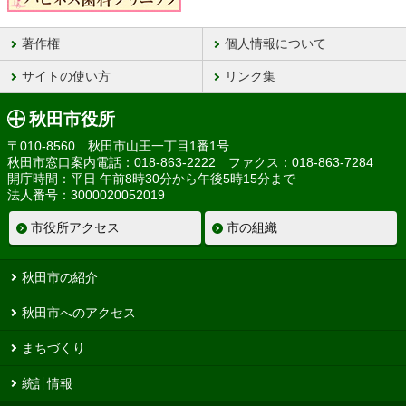
著作権
個人情報について
サイトの使い方
リンク集
秋田市役所
〒010-8560 秋田市山王一丁目1番1号
秋田市窓口案内電話：018-863-2222 ファクス：018-863-7284
開庁時間：平日 午前8時30分から午後5時15分まで
法人番号：3000020052019
市役所アクセス
市の組織
秋田市の紹介
秋田市へのアクセス
まちづくり
統計情報