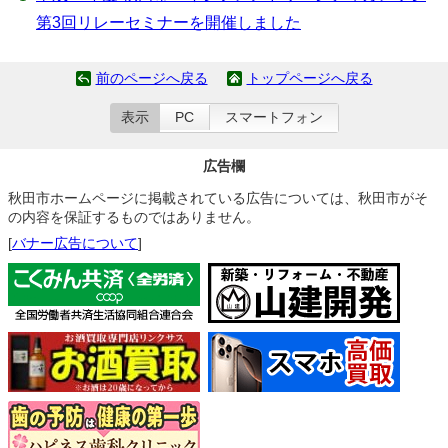
第3回リレーセミナーを開催しました
前のページへ戻る
トップページへ戻る
表示
PC
スマートフォン
広告欄
秋田市ホームページに掲載されている広告については、秋田市がそ
の内容を保証するものではありません。
[
バナー広告について
]