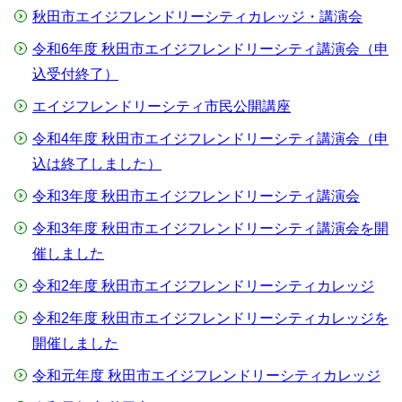
秋田市エイジフレンドリーシティカレッジ・講演会
令和6年度 秋田市エイジフレンドリーシティ講演会（申
込受付終了）
エイジフレンドリーシティ市民公開講座
令和4年度 秋田市エイジフレンドリーシティ講演会（申
込は終了しました）
令和3年度 秋田市エイジフレンドリーシティ講演会
令和3年度 秋田市エイジフレンドリーシティ講演会を開
催しました
令和2年度 秋田市エイジフレンドリーシティカレッジ
令和2年度 秋田市エイジフレンドリーシティカレッジを
開催しました
令和元年度 秋田市エイジフレンドリーシティカレッジ