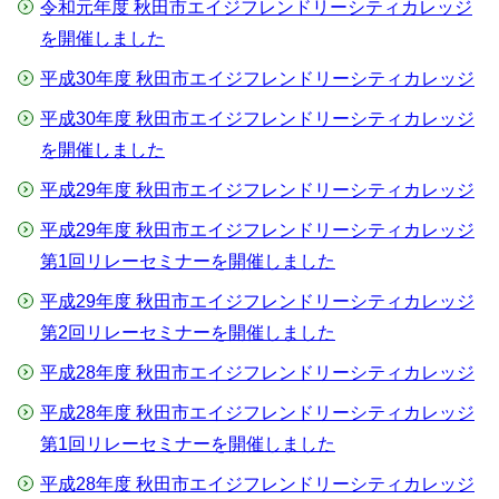
令和元年度 秋田市エイジフレンドリーシティカレッジ
を開催しました
平成30年度 秋田市エイジフレンドリーシティカレッジ
平成30年度 秋田市エイジフレンドリーシティカレッジ
を開催しました
平成29年度 秋田市エイジフレンドリーシティカレッジ
平成29年度 秋田市エイジフレンドリーシティカレッジ
第1回リレーセミナーを開催しました
平成29年度 秋田市エイジフレンドリーシティカレッジ
第2回リレーセミナーを開催しました
平成28年度 秋田市エイジフレンドリーシティカレッジ
平成28年度 秋田市エイジフレンドリーシティカレッジ
第1回リレーセミナーを開催しました
平成28年度 秋田市エイジフレンドリーシティカレッジ