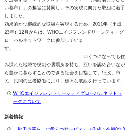
い都市）」の趣旨に賛同し、その実現に向けた取組に着手
しました。
効果的かつ継続的な取組を実現するため、2011年（平成
23年）12月からは、WHOエイジフレンドリーシティ・グ
ローバルネットワークに参加していま
す。
いくつになっても住
み慣れた地域で役割や居場所を持ち、互いを認め合いなが
ら豊かに暮らすことのできる社会を目指して、行政、市
民、民間の三者協働により、様々な取組を行っています。
WHOエイジフレンドリーシティグローバルネットワ
ークについて
新着情報
「秋田市暮らしに役立つサービス」（作成：令和8年3