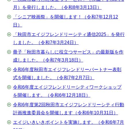
月）を発行しました。（令和8年3月13日）
「シニア映画祭」を開催します！（令和7年12月12
日）
「秋田市エイジフレンドリーシティ通信2025」を発行
しました。（令和7年3月24日）
冊子「秋田市暮らしに役立つサービス」の最新版を作
成しました。（令和7年3月18日）
令和6年度秋田市エイジフレンドリーパートナー表彰
式を開催しました。（令和7年2月7日）
令和6年度エイジフレンドリーシティワークショップ
を開催します。（令和6年12月18日）
令和6年度第2回秋田市エイジフレンドリーシティ行動
計画推進委員会を開催します（令和6年10月31日）
エイジいきいきポイントを実施します。（令和6年7月