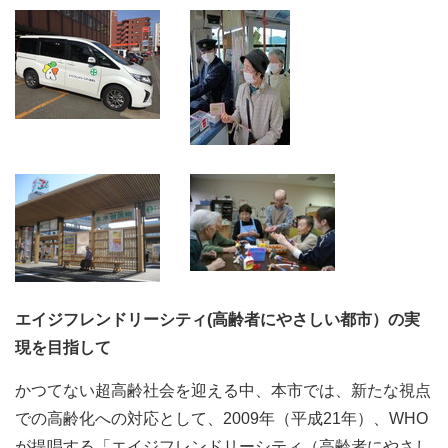
エイジフレンドリーシティ(高齢者にやさしい都市）の実
現を目指して
かつてない超高齢社会を迎える中、本市では、新たな視点
での高齢化への対応として、2009年（平成21年）、WHO
が提唱する「エイジフレンドリーシティ（高齢者にやさし