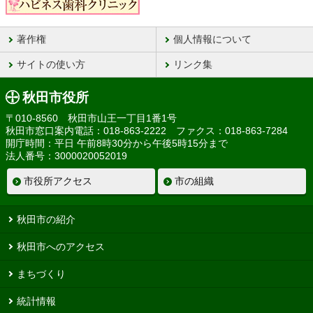
著作権
個人情報について
サイトの使い方
リンク集
秋田市役所
〒010-8560 秋田市山王一丁目1番1号
秋田市窓口案内電話：018-863-2222 ファクス：018-863-7284
開庁時間：平日 午前8時30分から午後5時15分まで
法人番号：3000020052019
市役所アクセス
市の組織
秋田市の紹介
秋田市へのアクセス
まちづくり
統計情報