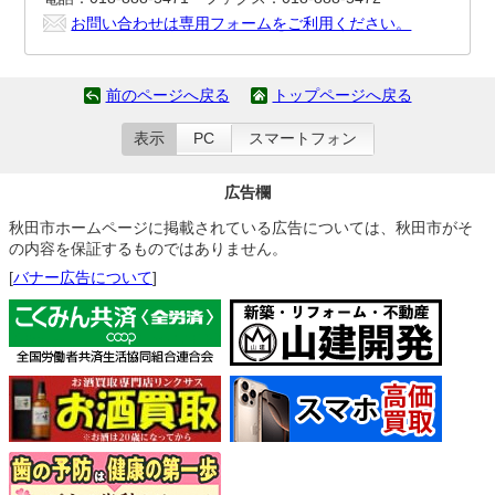
お問い合わせは専用フォームをご利用ください。
前のページへ戻る
トップページへ戻る
表示
PC
スマートフォン
広告欄
秋田市ホームページに掲載されている広告については、秋田市がそ
の内容を保証するものではありません。
[
バナー広告について
]