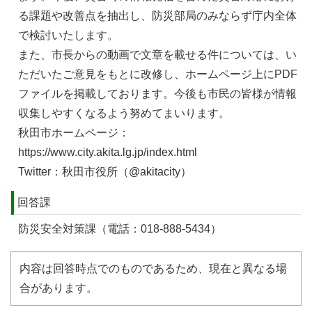
る課題や改善点を抽出し、防災部局のみならず庁内全体
で検討いたします。
また、市長からの動画で文章を載せる件については、い
ただいたご意見をもとに改修し、ホームページ上にPDF
ファイルを掲載しております。今後も市民の皆様が情報
収集しやすくなるよう努めてまいります。
秋田市ホームページ：
https://www.city.akita.lg.jp/index.html
Twitter：秋田市役所（@akitacity）
回答課
防災安全対策課（電話：018-888-5434）
内容は回答時点でのものであるため、現在と異なる場
合があります。