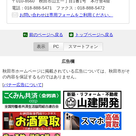
〒010-8560 秋田市山王一丁目1番1号 本庁舎4階
電話：018-888-5471 ファクス：018-888-5472
お問い合わせは専用フォームをご利用ください。
前のページへ戻る
トップページへ戻る
表示
PC
スマートフォン
広告欄
秋田市ホームページに掲載されている広告については、秋田市がそ
の内容を保証するものではありません。
[
バナー広告について
]