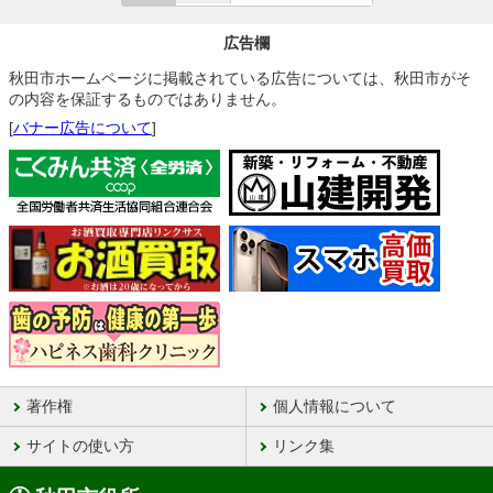
広告欄
秋田市ホームページに掲載されている広告については、秋田市がそ
の内容を保証するものではありません。
[
バナー広告について
]
著作権
個人情報について
サイトの使い方
リンク集