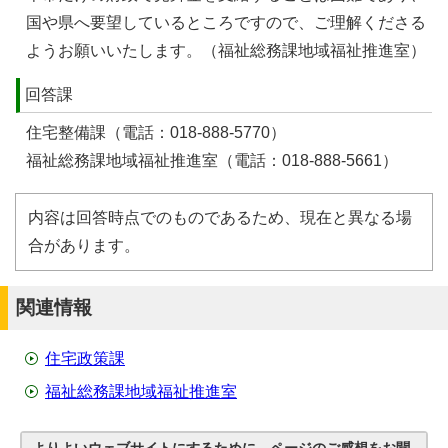
国や県へ要望しているところですので、ご理解くださる
ようお願いいたします。（福祉総務課地域福祉推進室）
回答課
住宅整備課（電話：018-888-5770）
福祉総務課地域福祉推進室（電話：018-888-5661）
内容は回答時点でのものであるため、現在と異なる場
合があります。
関連情報
住宅政策課
福祉総務課地域福祉推進室