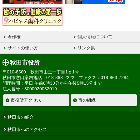
著作権
個人情報について
サイトの使い方
リンク集
秋田市役所
〒010-8560 秋田市山王一丁目1番1号
秋田市窓口案内電話：018-863-2222 ファクス：018-863-7284
開庁時間：平日 午前8時30分から午後5時15分まで
法人番号：3000020052019
市役所アクセス
市の組織
秋田市の紹介
秋田市へのアクセス