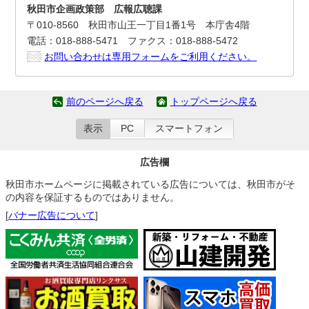
秋田市企画政策部 広報広聴課
〒010-8560 秋田市山王一丁目1番1号 本庁舎4階
電話：018-888-5471 ファクス：018-888-5472
お問い合わせは専用フォームをご利用ください。
前のページへ戻る
トップページへ戻る
表示
PC
スマートフォン
広告欄
秋田市ホームページに掲載されている広告については、秋田市がそ
の内容を保証するものではありません。
[
バナー広告について
]