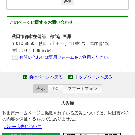
送信
このページに関する
お問い合わせ
秋田市都市整備部 都市計画課
〒010-8560 秋田市山王一丁目1番1号 本庁舎4階
電話：018-888-5764
お問い合わせは専用フォームをご利用ください。
前のページへ戻る
トップページへ戻る
表示
PC
スマートフォン
広告欄
秋田市ホームページに掲載されている広告については、秋田市がそ
の内容を保証するものではありません。
[
バナー広告について
]