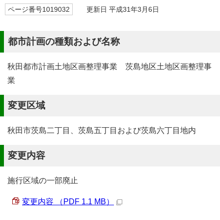
ページ番号1019032
更新日 平成31年3月6日
都市計画の種類および名称
秋田都市計画土地区画整理事業 茨島地区土地区画整理事
業
変更区域
秋田市茨島二丁目、茨島五丁目および茨島六丁目地内
変更内容
施行区域の一部廃止
変更内容 （PDF 1.1 MB）