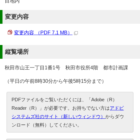
目地内
変更内容
変更内容 （PDF 7.1 MB）
縦覧場所
秋田市山王一丁目1番1号 秋田市役所4階 都市計画課
（平日の午前8時30分から午後5時15分まで）
PDFファイルをご覧いただくには、「Adobe（R）
Reader（R）」が必要です。お持ちでない方は
アドビ
システムズ社のサイト（新しいウィンドウ）
からダウ
ンロード（無料）してください。