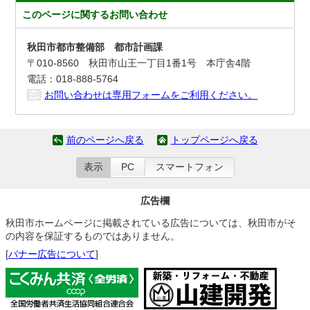
このページに関する
お問い合わせ
秋田市都市整備部 都市計画課
〒010-8560 秋田市山王一丁目1番1号 本庁舎4階
電話：018-888-5764
お問い合わせは専用フォームをご利用ください。
前のページへ戻る
トップページへ戻る
表示
PC
スマートフォン
広告欄
秋田市ホームページに掲載されている広告については、秋田市がそ
の内容を保証するものではありません。
[
バナー広告について
]