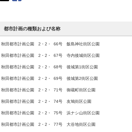
都市計画の種類および名称
秋田都市計画公園 2・2・ 66号 飯島神社街区公園
秋田都市計画公園 2・2・ 67号 寺内後城街区公園
秋田都市計画公園 2・2・ 68号 後城第1街区公園
秋田都市計画公園 2・2・ 69号 後城第2街区公園
秋田都市計画公園 2・2・ 71号 御蔵町街区公園
秋田都市計画公園 2・2・ 74号 友鳩街区公園
秋田都市計画公園 2・2・ 75号 浜ナシ山街区公園
秋田都市計画公園 2・2・ 77号 大谷地街区公園