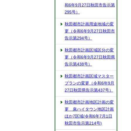
和6年9月27日秋田市告示第
295号）
秋田都市計画用途地域の変
更（令和6年9月27日秋田市
告示第294号）
秋田都市計画区域区分の変
更（令和6年9月27日秋田県
告示第438号）
秋田都市計画区域マスター
プランの変更（令和6年9月
27日秋田県告示第437号）
秋田都市計画地区計画の変
更 泉ハイタウン地区計画
ほか7区域(令和6年7月1日
秋田市告示第214号)