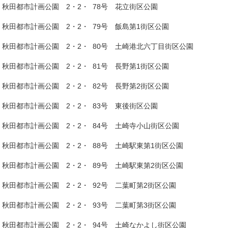
秋田都市計画公園 2・2・ 78号 花立街区公園
秋田都市計画公園 2・2・ 79号 飯島第1街区公園
秋田都市計画公園 2・2・ 80号 土崎港北六丁目街区公園
秋田都市計画公園 2・2・ 81号 長野第1街区公園
秋田都市計画公園 2・2・ 82号 長野第2街区公園
秋田都市計画公園 2・2・ 83号 東後街区公園
秋田都市計画公園 2・2・ 84号 土崎寺小山街区公園
秋田都市計画公園 2・2・ 88号 土崎駅東第1街区公園
秋田都市計画公園 2・2・ 89号 土崎駅東第2街区公園
秋田都市計画公園 2・2・ 92号 二葉町第2街区公園
秋田都市計画公園 2・2・ 93号 二葉町第3街区公園
秋田都市計画公園 2・2・ 94号 土崎なかよし街区公園