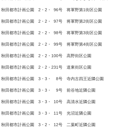
秋田都市計画公園 2・2・ 96号 将軍野第1街区公園
秋田都市計画公園 2・2・ 97号 将軍野第2街区公園
秋田都市計画公園 2・2・ 98号 将軍野第3街区公園
秋田都市計画公園 2・2・ 99号 将軍野第4街区公園
秋田都市計画公園 2・2・100号 高野街区公園
秋田都市計画公園 2・2・231号 道東街区公園
秋田都市計画公園 3・3・ 8号 寺内古四王近隣公園
秋田都市計画公園 3・3・ 9号 前谷地近隣公園
秋田都市計画公園 3・3・ 10号 高清水近隣公園
秋田都市計画公園 3・3・ 11号 光沼近隣公園
秋田都市計画公園 3・2・ 12号 二葉町近隣公園