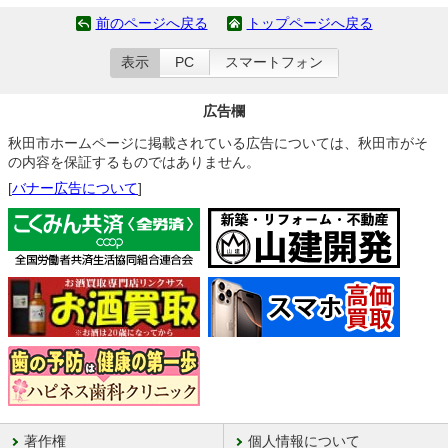
前のページへ戻る
トップページへ戻る
表示
PC
スマートフォン
広告欄
秋田市ホームページに掲載されている広告については、秋田市がそ
の内容を保証するものではありません。
[
バナー広告について
]
著作権
個人情報について