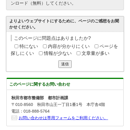
ンロード（無料）してください。
よりよいウェブサイトにするために、ページのご感想をお聞
かせください。
このページに問題点はありましたか?
特にない
内容が分かりにくい
ページを
探しにくい
情報が少ない
文章量が多い
送信
このページに関する
お問い合わせ
秋田市都市整備部 都市計画課
〒010-8560 秋田市山王一丁目1番1号 本庁舎4階
電話：018-888-5764
お問い合わせは専用フォームをご利用ください。