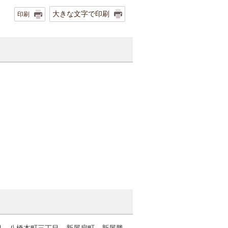
大きな文字で印刷
印刷