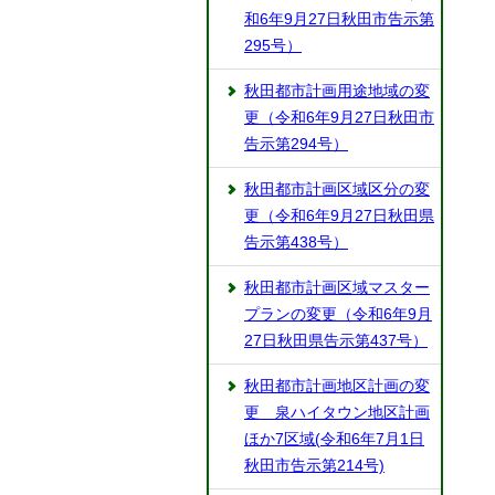
和6年9月27日秋田市告示第
295号）
秋田都市計画用途地域の変
更（令和6年9月27日秋田市
告示第294号）
秋田都市計画区域区分の変
更（令和6年9月27日秋田県
告示第438号）
秋田都市計画区域マスター
プランの変更（令和6年9月
27日秋田県告示第437号）
秋田都市計画地区計画の変
更 泉ハイタウン地区計画
ほか7区域(令和6年7月1日
秋田市告示第214号)