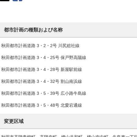
都市計画の種類および名称
秋田都市計画道路 3・2・2号 川尻総社線
秋田都市計画道路 3・4・25号 保戸野高陽線
秋田都市計画道路 3・4・28号 新屋駅前線
秋田都市計画道路 3・4・32号 割山南浜線
秋田都市計画道路 3・5・39号 広小路牛島線
秋田都市計画道路 3・5・48号 北愛宕通線
変更区域