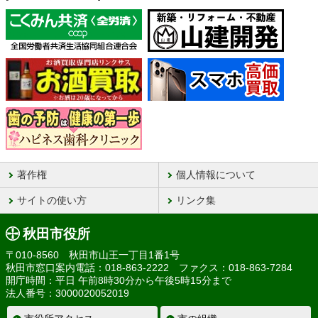
著作権
個人情報について
サイトの使い方
リンク集
秋田市役所
〒010-8560 秋田市山王一丁目1番1号
秋田市窓口案内電話：018-863-2222 ファクス：018-863-7284
開庁時間：平日 午前8時30分から午後5時15分まで
法人番号：3000020052019