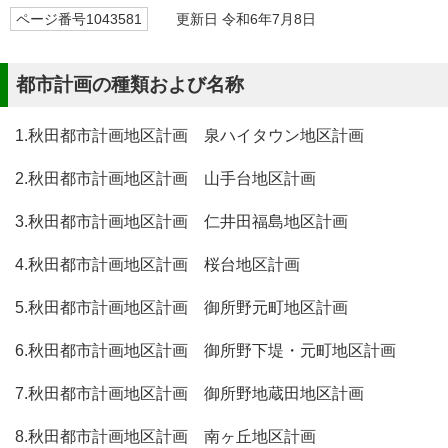
ページ番号1043581
更新日 令和6年7月8日
都市計画の種類および名称
1.秋田都市計画地区計画 泉ハイタウン地区計画
2.秋田都市計画地区計画 山手台地区計画
3.秋田都市計画地区計画 仁井田福島地区計画
4.秋田都市計画地区計画 桜台地区計画
5.秋田都市計画地区計画 御所野元町地区計画
6.秋田都市計画地区計画 御所野下堤・元町地区計画
7.秋田都市計画地区計画 御所野地蔵田地区計画
8.秋田都市計画地区計画 南ヶ丘地区計画