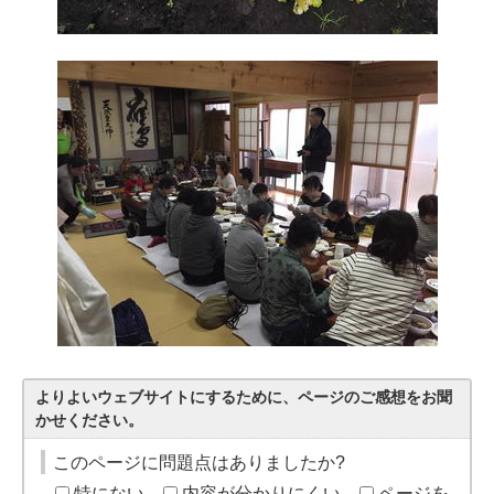
よりよいウェブサイトにするために、ページのご感想をお聞
かせください。
このページに問題点はありましたか?
特にない
内容が分かりにくい
ページを