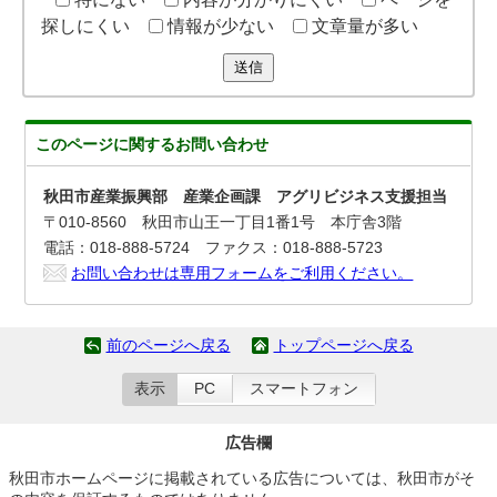
探しにくい
情報が少ない
文章量が多い
送信
このページに関する
お問い合わせ
秋田市産業振興部 産業企画課 アグリビジネス支援担当
〒010-8560 秋田市山王一丁目1番1号 本庁舎3階
電話：018-888-5724 ファクス：018-888-5723
お問い合わせは専用フォームをご利用ください。
前のページへ戻る
トップページへ戻る
表示
PC
スマートフォン
広告欄
秋田市ホームページに掲載されている広告については、秋田市がそ