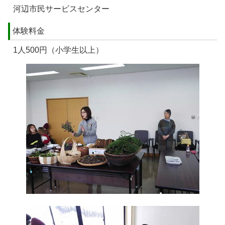
河辺市民サービスセンター
体験料金
1人500円（小学生以上）