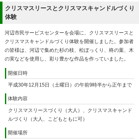
クリスマスリースとクリスマスキャンドルづくり
体験
河辺市民サービスセンターを会場に、クリスマスリースと
クリスマスキャンドルづくり体験を開催しました。参加者
の皆様は、河辺で集めた杉の枝、松ぼっくり、柊の葉、木
の実などを使用し、彩り豊かな作品を作っていました。
開催日時
平成30年12月15日（土曜日）の午前9時半から正午まで
体験内容
クリスマスリースづくり（大人）、クリスマスキャンド
ルづくり（大人、こどもともに可）
開催場所