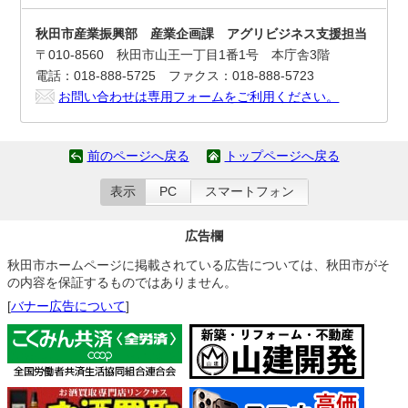
秋田市産業振興部 産業企画課 アグリビジネス支援担当
〒010-8560 秋田市山王一丁目1番1号 本庁舎3階
電話：018-888-5725 ファクス：018-888-5723
お問い合わせは専用フォームをご利用ください。
前のページへ戻る
トップページへ戻る
表示
PC
スマートフォン
広告欄
秋田市ホームページに掲載されている広告については、秋田市がそ
の内容を保証するものではありません。
[
バナー広告について
]