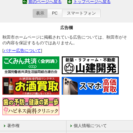
前のページへ戻る
トップページへ戻る
表示
PC
スマートフォン
広告欄
秋田市ホームページに掲載されている広告については、秋田市がそ
の内容を保証するものではありません。
[
バナー広告について
]
著作権
個人情報について