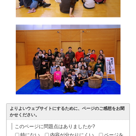
よりよいウェブサイトにするために、ページのご感想をお聞
かせください。
このページに問題点はありましたか?
特にない
内容が分かりにくい
ページを