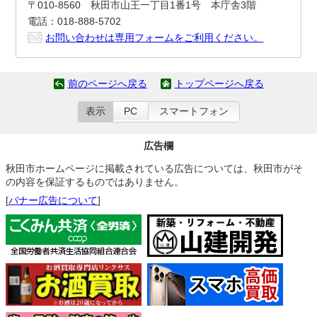
〒010-8560 秋田市山王一丁目1番1号 本庁舎3階
電話：018-888-5702
お問い合わせは専用フォームをご利用ください。
前のページへ戻る
トップページへ戻る
表示
PC
スマートフォン
広告欄
秋田市ホームページに掲載されている広告については、秋田市がそ
の内容を保証するものではありません。
[
バナー広告について
]