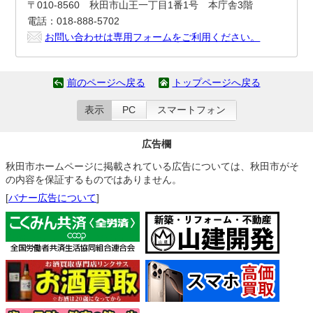
〒010-8560 秋田市山王一丁目1番1号 本庁舎3階
電話：018-888-5702
お問い合わせは専用フォームをご利用ください。
前のページへ戻る
トップページへ戻る
表示
PC
スマートフォン
広告欄
秋田市ホームページに掲載されている広告については、秋田市がそ
の内容を保証するものではありません。
[
バナー広告について
]