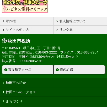
著作権
個人情報について
サイトの使い方
リンク集
秋田市役所
〒010-8560 秋田市山王一丁目1番1号
秋田市窓口案内電話：018-863-2222 ファクス：018-863-7284
開庁時間：平日 午前8時30分から午後5時15分まで
法人番号：3000020052019
市役所アクセス
市の組織
秋田市の紹介
秋田市へのアクセス
まちづくり