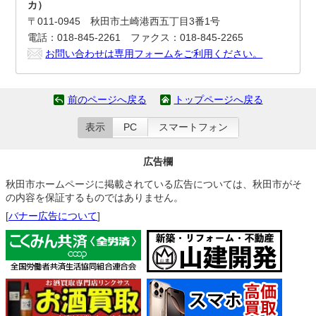
カ）
〒011-0945 秋田市土崎港西五丁目3番1号
電話：018-845-2261 ファクス：018-845-2265
お問い合わせは専用フォームをご利用ください。
前のページへ戻る
トップページへ戻る
表示
PC
スマートフォン
広告欄
秋田市ホームページに掲載されている広告については、秋田市がそ
の内容を保証するものではありません。
[
バナー広告について
]