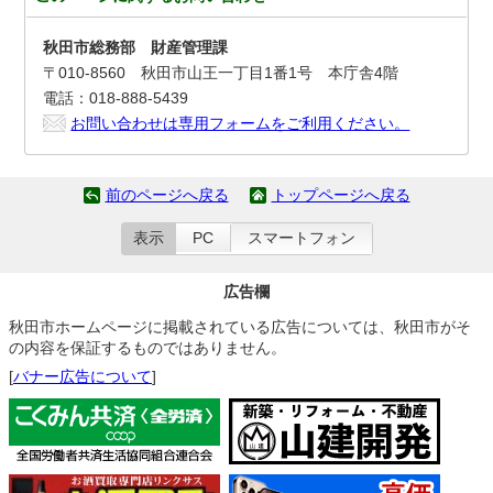
秋田市総務部 財産管理課
〒010-8560 秋田市山王一丁目1番1号 本庁舎4階
電話：018-888-5439
お問い合わせは専用フォームをご利用ください。
前のページへ戻る
トップページへ戻る
表示
PC
スマートフォン
広告欄
秋田市ホームページに掲載されている広告については、秋田市がそ
の内容を保証するものではありません。
[
バナー広告について
]