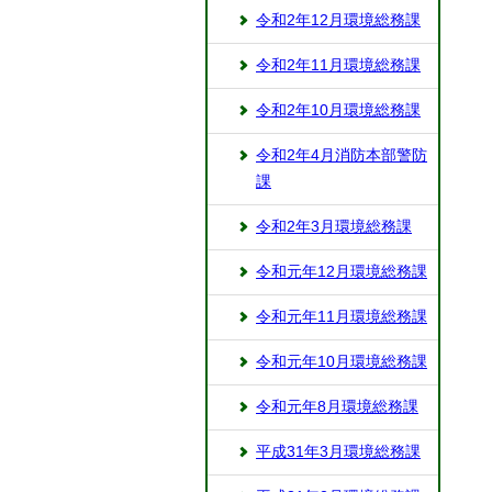
令和2年12月環境総務課
令和2年11月環境総務課
令和2年10月環境総務課
令和2年4月消防本部警防
課
令和2年3月環境総務課
令和元年12月環境総務課
令和元年11月環境総務課
令和元年10月環境総務課
令和元年8月環境総務課
平成31年3月環境総務課