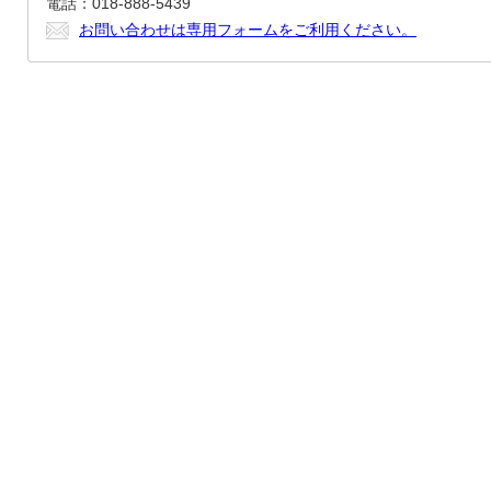
電話：018-888-5439
お問い合わせは専用フォームをご利用ください。