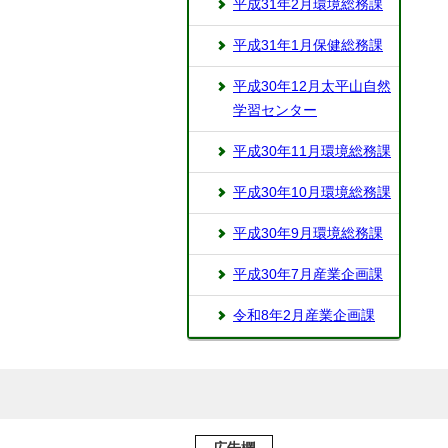
平成31年2月環境総務課
平成31年1月保健総務課
平成30年12月太平山自然
学習センター
平成30年11月環境総務課
平成30年10月環境総務課
平成30年9月環境総務課
平成30年7月産業企画課
令和8年2月産業企画課