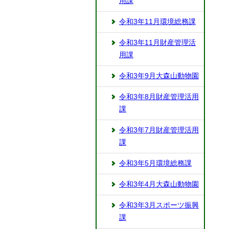
用課
令和3年11月環境総務課
令和3年11月財産管理活
用課
令和3年9月大森山動物園
令和3年8月財産管理活用
課
令和3年7月財産管理活用
課
令和3年5月環境総務課
令和3年4月大森山動物園
令和3年3月スポーツ振興
課