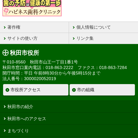
著作権
個人情報について
サイトの使い方
リンク集
秋田市役所
〒010-8560 秋田市山王一丁目1番1号
秋田市窓口案内電話：018-863-2222 ファクス：018-863-7284
開庁時間：平日 午前8時30分から午後5時15分まで
法人番号：3000020052019
市役所アクセス
市の組織
秋田市の紹介
秋田市へのアクセス
まちづくり