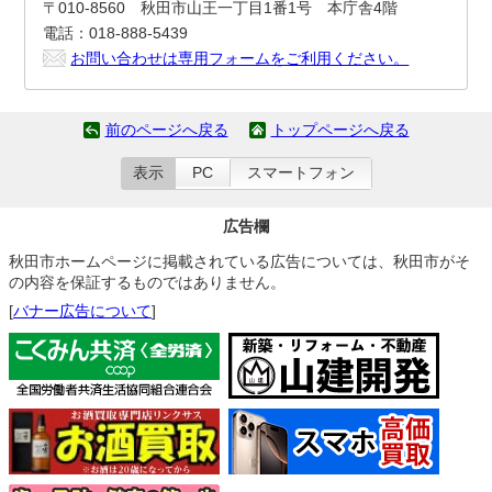
〒010-8560 秋田市山王一丁目1番1号 本庁舎4階
電話：018-888-5439
お問い合わせは専用フォームをご利用ください。
前のページへ戻る
トップページへ戻る
表示
PC
スマートフォン
広告欄
秋田市ホームページに掲載されている広告については、秋田市がそ
の内容を保証するものではありません。
[
バナー広告について
]