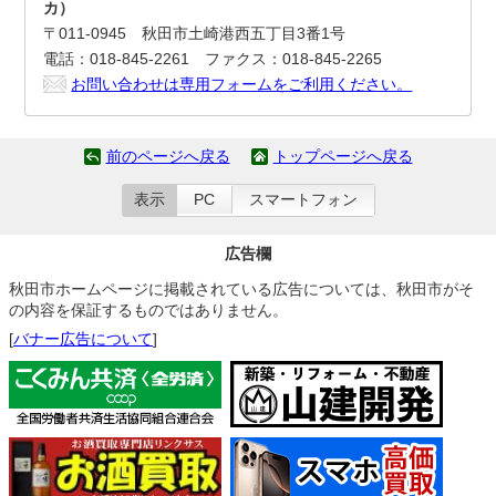
カ）
〒011-0945 秋田市土崎港西五丁目3番1号
電話：018-845-2261 ファクス：018-845-2265
お問い合わせは専用フォームをご利用ください。
前のページへ戻る
トップページへ戻る
表示
PC
スマートフォン
広告欄
秋田市ホームページに掲載されている広告については、秋田市がそ
の内容を保証するものではありません。
[
バナー広告について
]