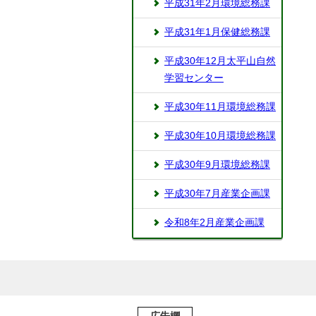
平成31年2月環境総務課
平成31年1月保健総務課
平成30年12月太平山自然
学習センター
平成30年11月環境総務課
平成30年10月環境総務課
平成30年9月環境総務課
平成30年7月産業企画課
令和8年2月産業企画課