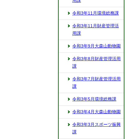
用課
令和3年11月環境総務課
令和3年11月財産管理活
用課
令和3年9月大森山動物園
令和3年8月財産管理活用
課
令和3年7月財産管理活用
課
令和3年5月環境総務課
令和3年4月大森山動物園
令和3年3月スポーツ振興
課