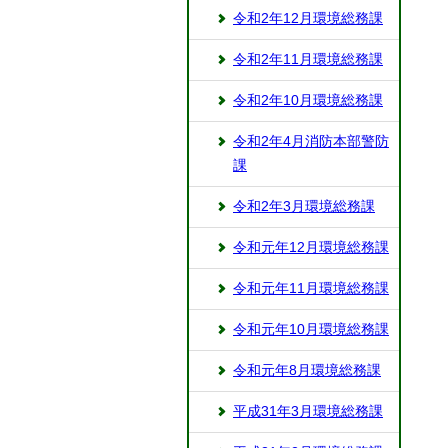
令和2年12月環境総務課
令和2年11月環境総務課
令和2年10月環境総務課
令和2年4月消防本部警防
課
令和2年3月環境総務課
令和元年12月環境総務課
令和元年11月環境総務課
令和元年10月環境総務課
令和元年8月環境総務課
平成31年3月環境総務課