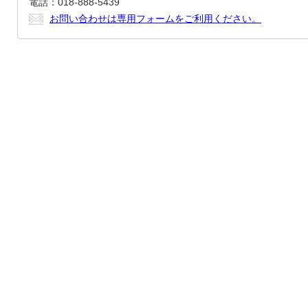
電話：018-888-5439
お問い合わせは専用フォームをご利用ください。