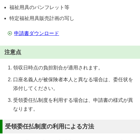
福祉用具のパンフレット等
特定福祉用具販売計画の写し
申請書ダウンロード
注意点
領収日時点の負担割合が適用されます。
口座名義人が被保険者本人と異なる場合は、委任状を
添付してください。
受領委任払制度を利用する場合は、申請書の様式が異
なります。
受領委任払制度の利用による方法