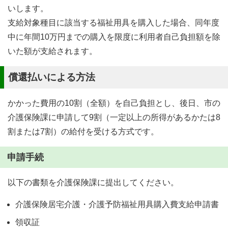
いします。
支給対象種目に該当する福祉用具を購入した場合、同年度
中に年間10万円までの購入を限度に利用者自己負担額を除
いた額が支給されます。
償還払いによる方法
かかった費用の10割（全額）を自己負担とし、後日、市の
介護保険課に申請して9割（一定以上の所得があるかたは8
割または7割）の給付を受ける方式です。
申請手続
以下の書類を介護保険課に提出してください。
介護保険居宅介護・介護予防福祉用具購入費支給申請書
領収証