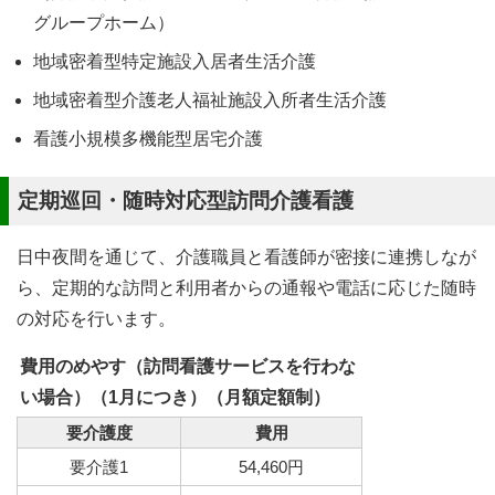
グループホーム）
地域密着型特定施設入居者生活介護
地域密着型介護老人福祉施設入所者生活介護
看護小規模多機能型居宅介護
定期巡回・随時対応型訪問介護看護
日中夜間を通じて、介護職員と看護師が密接に連携しなが
ら、定期的な訪問と利用者からの通報や電話に応じた随時
の対応を行います。
費用のめやす（訪問看護サービスを行わな
い場合）（1月につき）（月額定額制）
要介護度
費用
要介護1
54,460円