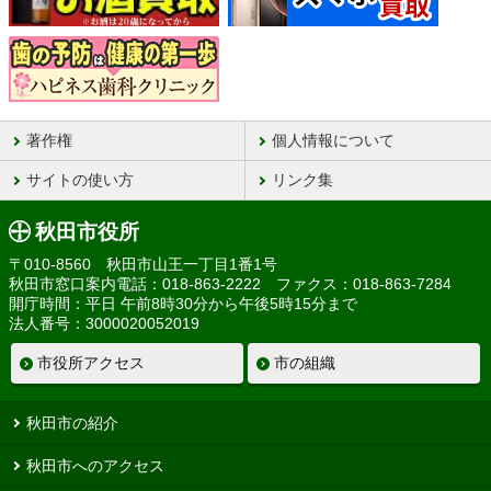
著作権
個人情報について
サイトの使い方
リンク集
秋田市役所
〒010-8560 秋田市山王一丁目1番1号
秋田市窓口案内電話：018-863-2222 ファクス：018-863-7284
開庁時間：平日 午前8時30分から午後5時15分まで
法人番号：3000020052019
市役所アクセス
市の組織
秋田市の紹介
秋田市へのアクセス