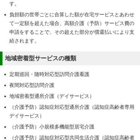
す。
負担額の世帯ごとに合算した額が在宅サービスとあわせ
て一定額を超えた場合、高額介護（予防）サービス費の
申請をすることで、その超えた部分が償還払いにより支
給されます。
地域密着型サービスの種類
定期巡回・随時対応型訪問介護看護
夜間対応型訪問介護
地域密着型通所介護（デイサービス）
（介護予防）認知症対応型通所介護（認知症高齢者専用
デイサービス）
（介護予防）小規模多機能型居宅介護
（介護予防）認知症対応型共同生活介護（認知症高齢者