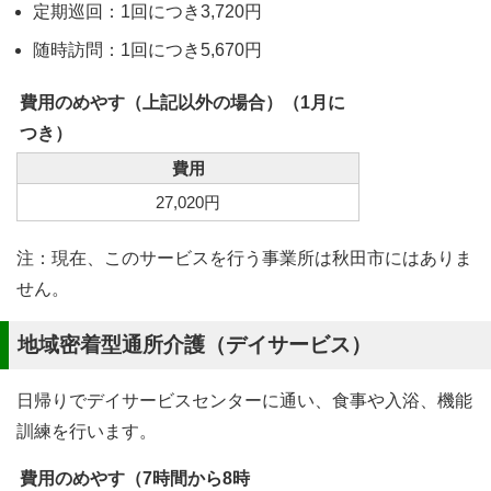
定期巡回：1回につき3,720円
随時訪問：1回につき5,670円
費用のめやす（上記以外の場合）（1月に
つき）
費用
27,020円
注：現在、このサービスを行う事業所は秋田市にはありま
せん。
地域密着型通所介護（デイサービス）
日帰りでデイサービスセンターに通い、食事や入浴、機能
訓練を行います。
費用のめやす（7時間から8時