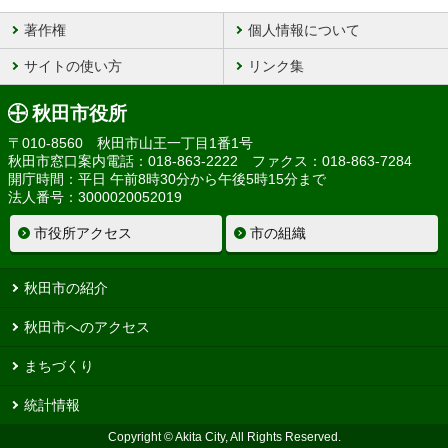
著作権
個人情報について
サイトの使い方
リンク集
秋田市役所
〒010-8560 秋田市山王一丁目1番1号
秋田市窓口案内電話：018-863-2222 ファクス：018-863-7284
開庁時間：平日 午前8時30分から午後5時15分まで
法人番号：3000020052019
市役所アクセス
市の組織
秋田市の紹介
秋田市へのアクセス
まちづくり
統計情報
Copyright © Akita City, All Rights Reserved.