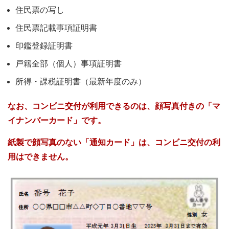
住民票の写し
住民票記載事項証明書
印鑑登録証明書
戸籍全部（個人）事項証明書
所得・課税証明書（最新年度のみ）
なお、コンビニ交付が利用できるのは、顔写真付きの「マ
イナンバーカード」です。
紙製で顔写真のない「通知カード」は、コンビニ交付の利
用はできません。