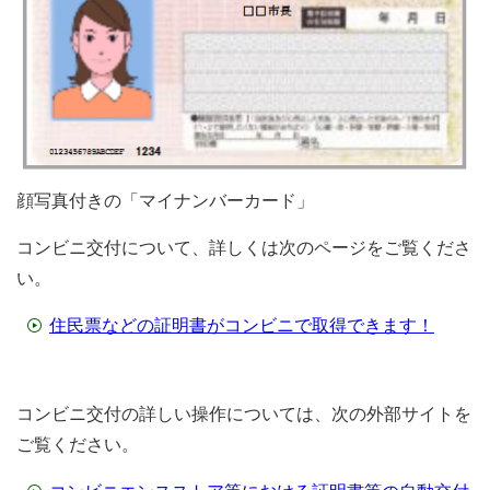
顔写真付きの「マイナンバーカード」
コンビニ交付について、詳しくは次のページをご覧くださ
い。
住民票などの証明書がコンビニで取得できます！
コンビニ交付の詳しい操作については、次の外部サイトを
ご覧ください。