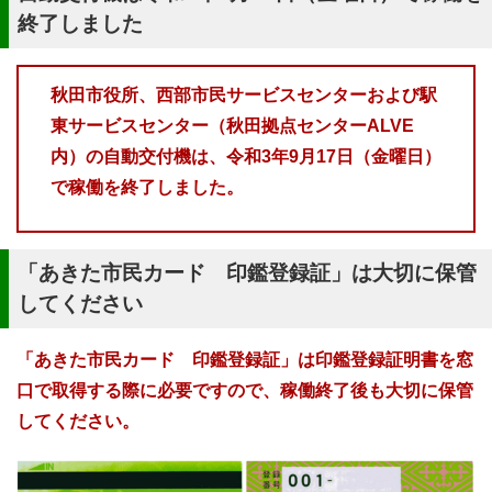
終了しました
秋田市役所、西部市民サービスセンターおよび駅
東サービスセンター（秋田拠点センターALVE
内）の自動交付機は、令和3年9月17日（金曜日）
で稼働を終了しました。
「あきた市民カード 印鑑登録証」は大切に保管
してください
「あきた市民カード 印鑑登録証」は印鑑登録証明書を窓
口で取得する際に必要ですので、稼働終了後も大切に保管
してください。