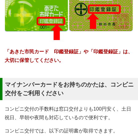
「あきた市民カード 印鑑登録証」や「印鑑登録証」は、
大切に保管してください。
マイナンバーカードをお持ちのかたは、コンビニ
交付をご利用ください
コンビニ交付の手数料は窓口交付よりも100円安く、土日
祝日、早朝や夜間も対応しているので便利です。
コンビニ交付では、以下の証明書が取得できます。