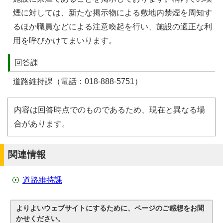
煙に対しては、新たな掲示物による敷地内禁煙を周知す
るほか職員などによる注意喚起を行い、施設の適正な利
用を呼びかけてまいります。
回答課
道路維持課（電話：018-888-5751）
内容は回答時点でのものであるため、現在と異なる場
合があります。
関連情報
道路維持課
よりよいウェブサイトにするために、ページのご感想をお聞
かせください。