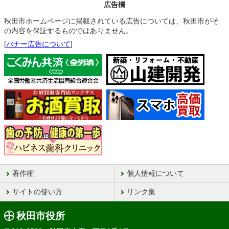
広告欄
秋田市ホームページに掲載されている広告については、秋田市がそ
の内容を保証するものではありません。
[
バナー広告について
]
著作権
個人情報について
サイトの使い方
リンク集
秋田市役所