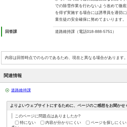
での除雪作業を行わないよう改めて徹底
を得ず実施する場合には誘導員を適切に
童生徒の安全確保に努めてまいります。
回答課
道路維持課（電話018-888-5751）
内容は回答時点でのものであるため、現在と異なる場合があります
関連情報
道路維持課
よりよいウェブサイトにするために、ページのご感想をお聞かせ
このページに問題点はありましたか?
特にない
内容が分かりにくい
ページを探しにくい