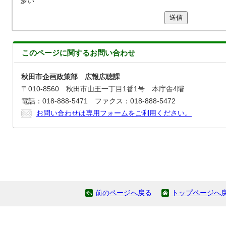
多い
送信
このページに関する
お問い合わせ
秋田市企画政策部 広報広聴課
〒010-8560 秋田市山王一丁目1番1号 本庁舎4階
電話：018-888-5471 ファクス：018-888-5472
お問い合わせは専用フォームをご利用ください。
前のページへ戻る
トップページへ